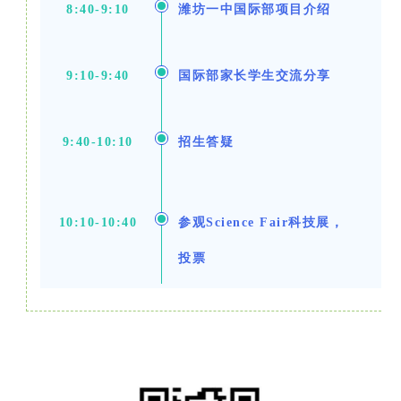
8:40-9:10
潍坊一中国际部项目介绍
9:10-9:40
国际部家长学生交流分享
9:40-10:10
招生答疑
10:10-10:40
参观Science Fair科技展，
投票