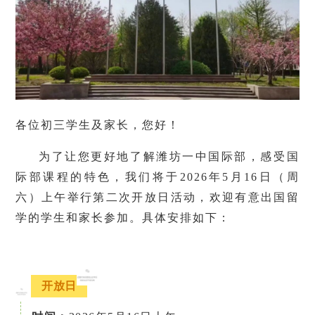
各位初三学生及家长，您好！
为了让您更好地了解潍坊一中国际部，感受国
际部课程的特色，我们将于2026年5月16日（周
六）上午举行第二次开放日活动，欢迎有意出国留
学的学生和家长参加。具体安排如下：
开放日