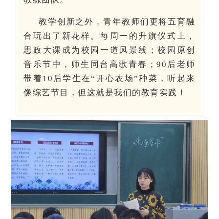
教学创新之外，青年教师们更将五育融
合玩出了新花样。每周一的升旗仪式上，
思政大课成为校园一道风景线；校园原创
音乐节中，师生同台高歌青春；90后老师
带着10后学生在“开心农场”种菜，听起来
像综艺节目，但这就是我们的教育实践！