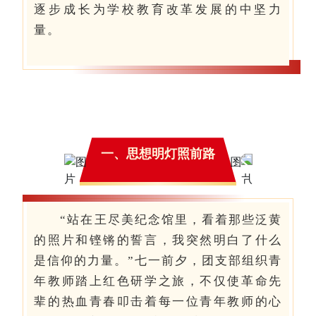
逐步成长为学校教育改革发展的中坚力
量。
一、思想明灯照前路
“站在王尽美纪念馆里，看着那些泛黄
的照片和铿锵的誓言，我突然明白了什么
是信仰的力量。”七一前夕，团支部组织青
年教师踏上红色研学之旅，不仅使革命先
辈的热血青春叩击着每一位青年教师的心