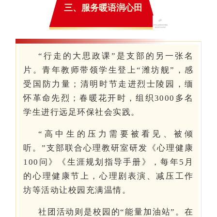
三、服务暖语润心田
“行走的大思政课”是支部的另一张名
片。青年教师带领学生登上“潍坊舰”，感
受国防力量；清明时节走进烈士陵园，缅
怀革命先烈；春暖花开时，组织3000多名
学生进行远足环保社会实践。
“高中生的压力需要被看见、被倾
听。”支部联合心理教研室研发《心理健康
100问》《生涯规划指导手册》，每年5月
的心理健康节上，心理剧表演、减压工作
坊等活动让校园充满温情。
社团活动则是校园的“能量加油站”。在