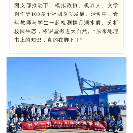
团支部推动下，模拟政协、机器人、文学
创作等100多个社团蓬勃发展。活动中，青
年教师与学生一起检测揽月湖水质、分析
校园生态，将课堂搬进大自然。“原来地理
书上的知识，真的在脚下！”