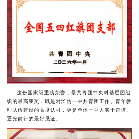
这份国家级重磅荣誉，是共青团中央对基层团组
织的最高褒奖，既是对潍坊一中共青团工作、青年教
师队伍建设的高度认可，更是全体一中人实干奋进、
逐光前行的最好见证。