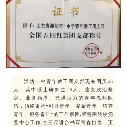
潍坊一中青年教工团支部现有团员46
人，其中硕士研究生26人。这支政治坚
定、业务精湛、充满活力的青年教师队
伍，始终秉承“引导青年、凝聚青年、培养
青年、服务青年”的工作宗旨,紧密围绕校党
委中心工作,在三尺讲台书写青春担当，正