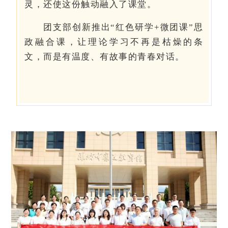
灵，还使这份触动融入了课堂。
团支部创新推出“红色研学+微团课”思
政融合课，让理论学习不再是枯燥的条
文，而是有温度、有故事的青春对话。