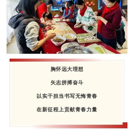
胸怀远大理想
矢志拼搏奋斗
以实干担当书写无悔青春
在新征程上贡献青春力量