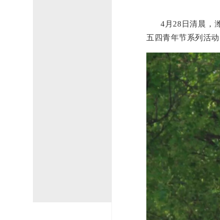
4月28日清晨
五四青年节系列活动