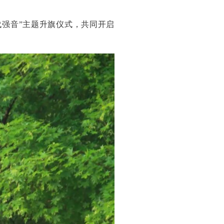
代强音”主题升旗仪式，共同开启