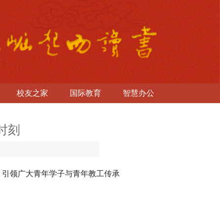
校友之家
国际教育
智慧办公
时刻
，引领广大青年学子与青年教工传承