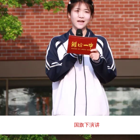
国旗下演讲