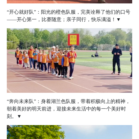
“开心就好队”：阳光的橙色队服，完美诠释了他们的口号
——开心第一，比赛随意；亲子同行，快乐满溢！▼
“奔向未来队”：身着湖兰色队服，带着积极向上的精神，
朝着美好的明天前进，迎接未来生活中的每一个美好时
刻。▼