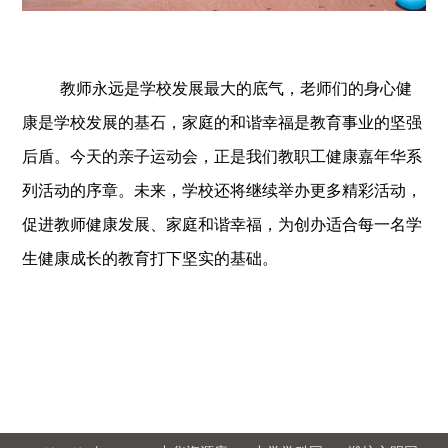
教师永远是学校发展最大的底气，老师们的身心健
康是学校发展的基石，家庭的和谐幸福是教育事业的坚强
后盾。今天的亲子运动会，正是我们教职工健康嘉年华系
列活动的序章。未来，学校还将继续举办更多精彩活动，
促进教师健康发展、家庭和谐幸福，为创办适合每一名学
生健康成长的教育打下坚实的基础。