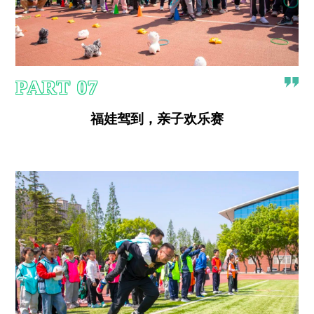
PART
07
福娃驾到，亲子欢乐赛