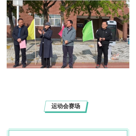
运动会赛场