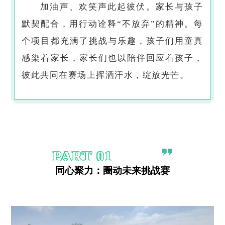
加油声、欢笑声此起彼伏。家长与孩子
默契配合，用行动诠释“不放弃”的精神。每
个项目都充满了挑战与乐趣，孩子们用童真
感染着家长，家长们也以陪伴回应着孩子，
彼此共同在赛场上挥洒汗水，绽放光芒。
PART
0
1
同心聚力：圈动未来挑战赛