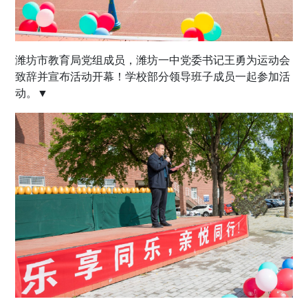
潍坊市教育局党组成员，潍坊一中党委书记王勇为运动会
致辞并宣布活动开幕！学校部分领导班子成员一起参加活
动。▼