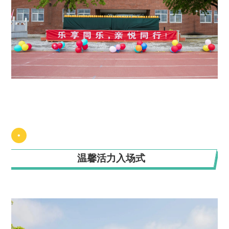
•
温馨活力入场式