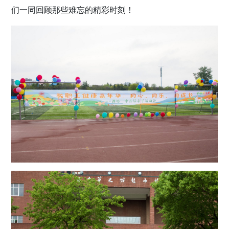
们一同回顾那些难忘的精彩时刻！