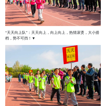
“天天向上队”：天天向上，向上向上，热情滚烫，大小搭
档，势不可挡！▼