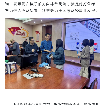
询，表示现在孩子的方向非常明确，就是好好备考，
努力进入央财深造，将来致力于国家财经事业发展。
中央财经大学是教育部、财政部和北京市人民政府共