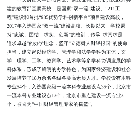
建的教育部直属高校，是国家“双一流”建设、“211工
程”建设和首批“985优势学科创新平台”项目建设高校，
2017年入选国家“双一流”建设高校。长期以来，学校秉
持“忠诚、团结、求实、创新”的校训，传承“求真求是，
追求卓越”的办学理念，坚守“立德树人财经报国”的使命
担当，建立起以经济学、管理学和法学学科为主体，文
学、理学、工学、教育学、艺术学等多学科协调发展的学
科体系，形成了鲜明的办学特色，为国家经济建设和社会
发展培养了18万余名各级各类高素质人才。学校设有本科
专业54个，入选国家级一流本科专业建设点35个，北京市
一流本科专业建设点13个，北京市重点建设一流专业3
个，被誉为“中国财经管理专家的摇篮”。