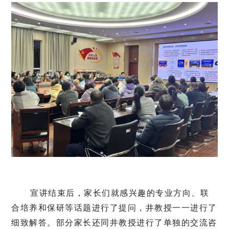
宣讲结束后，家长们就感兴趣的专业方向、联
合培养和保研等话题进行了提问，井教授一一进行了
细致解答。部分家长还同井教授进行了单独的交流咨