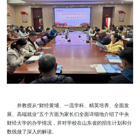
井教授从“财经黄埔、一流学科、精英培养、全面发
展、高端就业”五个方面为家长们全面详细地介绍了中央
财经大学的办学情况，并对学校在山东省的招生计划和分
数线做了深入的解读。