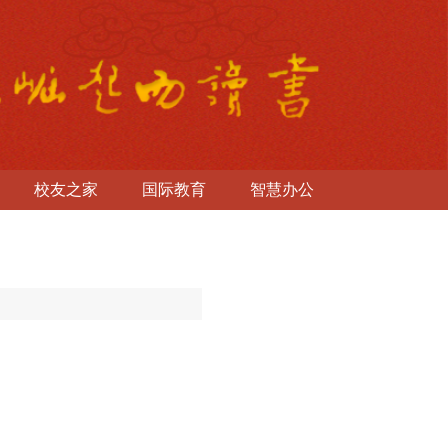
校友之家
国际教育
智慧办公