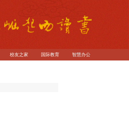
校友之家
国际教育
智慧办公