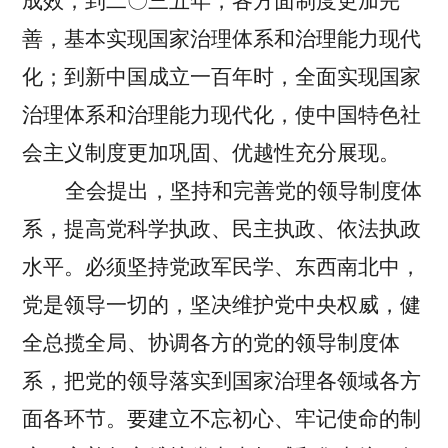
成效；到二〇三五年，各方面制度更加完
善，基本实现国家治理体系和治理能力现代
化；到新中国成立一百年时，全面实现国家
治理体系和治理能力现代化，使中国特色社
会主义制度更加巩固、优越性充分展现。
全会提出，坚持和完善党的领导制度体
系，提高党科学执政、民主执政、依法执政
水平。
必须坚持党政军民学、东西南北中，
党是领导一切的，坚决维护党中央权威，健
全总揽全局、协调各方的党的领导制度体
系，把党的领导落实到国家治理各领域各方
面各环节。要建立不忘初心、牢记使命的制