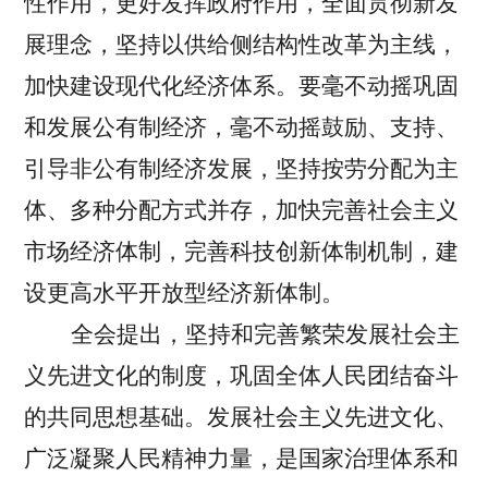
性作用，更好发挥政府作用，全面贯彻新发
展理念，坚持以供给侧结构性改革为主线，
加快建设现代化经济体系。要毫不动摇巩固
和发展公有制经济，毫不动摇鼓励、支持、
引导非公有制经济发展，坚持按劳分配为主
体、多种分配方式并存，加快完善社会主义
市场经济体制，完善科技创新体制机制，建
设更高水平开放型经济新体制。
全会提出，坚持和完善繁荣发展社会主
义先进文化的制度，巩固全体人民团结奋斗
的共同思想基础。
发展社会主义先进文化、
广泛凝聚人民精神力量，是国家治理体系和