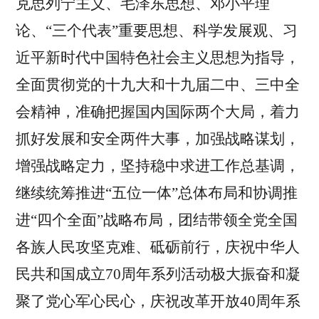
克思列宁主义、毛泽东思想、邓小平理
论、“三个代表”重要思想、科学发展观、习
近平新时代中国特色社会主义思想为指导，
全面贯彻党的十九大和十九届二中、三中全
会精神，准确把握国内国际两个大局，着力
抓好发展和安全两件大事，加强战略谋划，
增强战略定力，坚持稳中求进工作总基调，
继续统筹推进“五位一体”总体布局和协调推
进“四个全面”战略布局，团结带领全党全国
各族人民攻坚克难、砥砺前行，庆祝中华人
民共和国成立70周年系列活动极大振奋和凝
聚了党心军心民心，庆祝改革开放40周年系