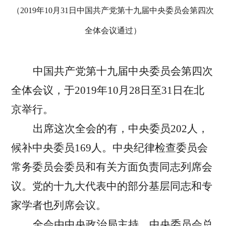
（2019年10月31日中国共产党第十九届中央委员会第四次
全体会议通过）
中国共产党第十九届中央委员会第四次
全体会议，于2019年10月28日至31日在北
京举行。
出席这次全会的有，中央委员202人，
候补中央委员169人。中央纪律检查委员会
常务委员会委员和有关方面负责同志列席会
议。党的十九大代表中的部分基层同志和专
家学者也列席会议。
全会由中央政治局主持。中央委员会总