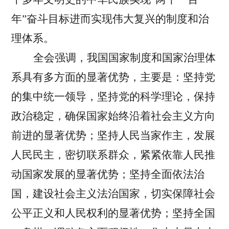
年”奋斗目标进而实现伟大复兴的制度和治
理体系。
全会强调，我国国家制度和国家治理体
系具有多方面的显著优势，主要是：坚持党
的集中统一领导，坚持党的科学理论，保持
政治稳定，确保国家始终沿着社会主义方向
前进的显著优势；坚持人民当家作主，发展
人民民主，密切联系群众，紧紧依靠人民推
动国家发展的显著优势；坚持全面依法治
国，建设社会主义法治国家，切实保障社会
公平正义和人民权利的显著优势；坚持全国