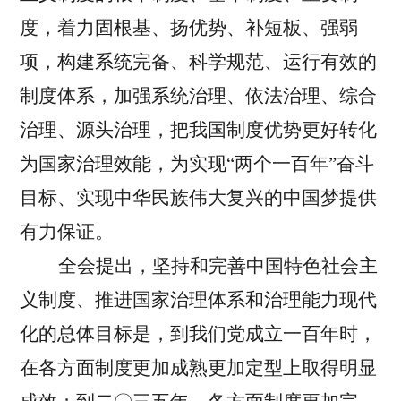
度，着力固根基、扬优势、补短板、强弱
项，构建系统完备、科学规范、运行有效的
制度体系，加强系统治理、依法治理、综合
治理、源头治理，把我国制度优势更好转化
为国家治理效能，为实现“两个一百年”奋斗
目标、实现中华民族伟大复兴的中国梦提供
有力保证。
全会提出，坚持和完善中国特色社会主
义制度、推进国家治理体系和治理能力现代
化的总体目标是，到我们党成立一百年时，
在各方面制度更加成熟更加定型上取得明显