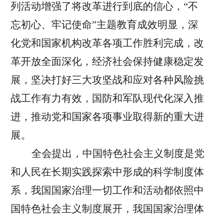
列活动增强了将改革进行到底的信心，“不
忘初心、牢记使命”主题教育成效明显，深
化党和国家机构改革各项工作胜利完成，改
革开放全面深化，经济社会保持健康稳定发
展，坚决打好三大攻坚战和应对各种风险挑
战工作有力有效，国防和军队现代化深入推
进，推动党和国家各项事业取得新的重大进
展。
全会提出，中国特色社会主义制度是党
和人民在长期实践探索中形成的科学制度体
系，我国国家治理一切工作和活动都依照中
国特色社会主义制度展开，我国国家治理体