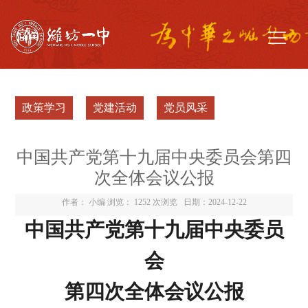
政策学习
党建活动
党员风采
中国共产党第十九届中央委员会第四
次全体会议公报
作者： 小编 浏览：
1252 次浏览
日期：2024-12-22
中国共产党第十九届中央委员
会
第四次全体会议公报