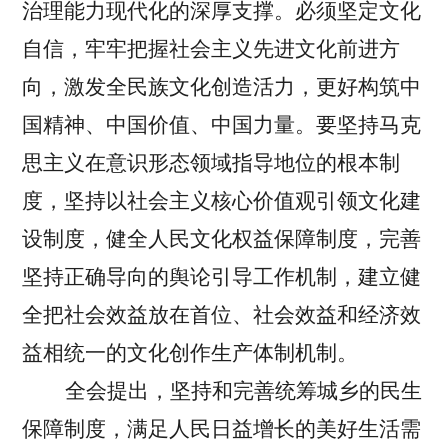
治理能力现代化的深厚支撑。必须坚定文化
自信，牢牢把握社会主义先进文化前进方
向，激发全民族文化创造活力，更好构筑中
国精神、中国价值、中国力量。要坚持马克
思主义在意识形态领域指导地位的根本制
度，坚持以社会主义核心价值观引领文化建
设制度，健全人民文化权益保障制度，完善
坚持正确导向的舆论引导工作机制，建立健
全把社会效益放在首位、社会效益和经济效
益相统一的文化创作生产体制机制。
全会提出，坚持和完善统筹城乡的民生
保障制度，满足人民日益增长的美好生活需