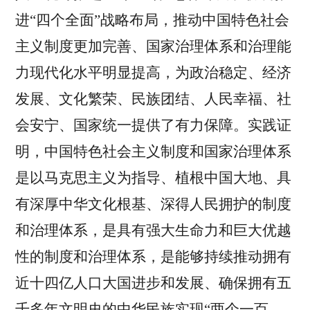
进“四个全面”战略布局，推动中国特色社会
主义制度更加完善、国家治理体系和治理能
力现代化水平明显提高，为政治稳定、经济
发展、文化繁荣、民族团结、人民幸福、社
会安宁、国家统一提供了有力保障。实践证
明，中国特色社会主义制度和国家治理体系
是以马克思主义为指导、植根中国大地、具
有深厚中华文化根基、深得人民拥护的制度
和治理体系，是具有强大生命力和巨大优越
性的制度和治理体系，是能够持续推动拥有
近十四亿人口大国进步和发展、确保拥有五
千多年文明史的中华民族实现“两个一百