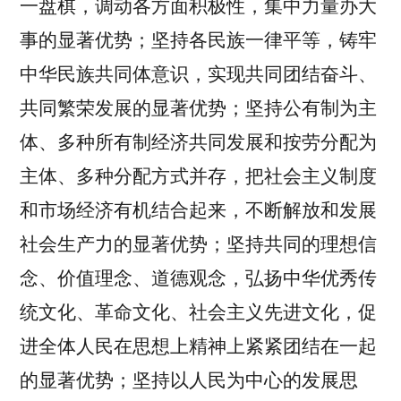
一盘棋，调动各方面积极性，集中力量办大
事的显著优势；坚持各民族一律平等，铸牢
中华民族共同体意识，实现共同团结奋斗、
共同繁荣发展的显著优势；坚持公有制为主
体、多种所有制经济共同发展和按劳分配为
主体、多种分配方式并存，把社会主义制度
和市场经济有机结合起来，不断解放和发展
社会生产力的显著优势；坚持共同的理想信
念、价值理念、道德观念，弘扬中华优秀传
统文化、革命文化、社会主义先进文化，促
进全体人民在思想上精神上紧紧团结在一起
的显著优势；坚持以人民为中心的发展思