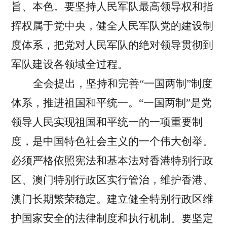
旨、本色。要坚持人民军队最高领导权和指
挥权属于党中央，健全人民军队党的建设制
度体系，把党对人民军队的绝对领导贯彻到
军队建设各领域全过程。
全会提出，坚持和完善“一国两制”制度
体系，推进祖国和平统一。
“一国两制”是党
领导人民实现祖国和平统一的一项重要制
度，是中国特色社会主义的一个伟大创举。
必须严格依照宪法和基本法对香港特别行政
区、澳门特别行政区实行管治，维护香港、
澳门长期繁荣稳定。建立健全特别行政区维
护国家安全的法律制度和执行机制。要坚定