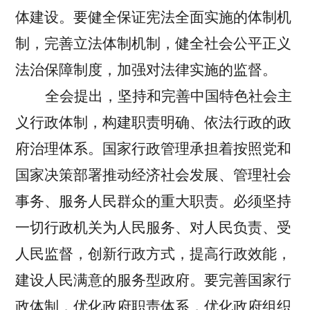
体建设。要健全保证宪法全面实施的体制机
制，完善立法体制机制，健全社会公平正义
法治保障制度，加强对法律实施的监督。
全会提出，坚持和完善中国特色社会主
义行政体制，构建职责明确、依法行政的政
府治理体系。
国家行政管理承担着按照党和
国家决策部署推动经济社会发展、管理社会
事务、服务人民群众的重大职责。必须坚持
一切行政机关为人民服务、对人民负责、受
人民监督，创新行政方式，提高行政效能，
建设人民满意的服务型政府。要完善国家行
政体制，优化政府职责体系，优化政府组织