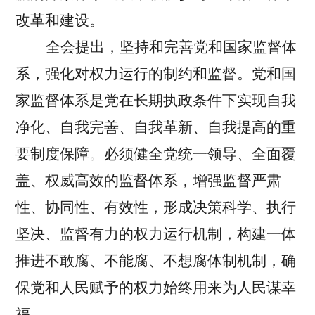
改革和建设。
全会提出，坚持和完善党和国家监督体
系，强化对权力运行的制约和监督。
党和国
家监督体系是党在长期执政条件下实现自我
净化、自我完善、自我革新、自我提高的重
要制度保障。必须健全党统一领导、全面覆
盖、权威高效的监督体系，增强监督严肃
性、协同性、有效性，形成决策科学、执行
坚决、监督有力的权力运行机制，构建一体
推进不敢腐、不能腐、不想腐体制机制，确
保党和人民赋予的权力始终用来为人民谋幸
福。