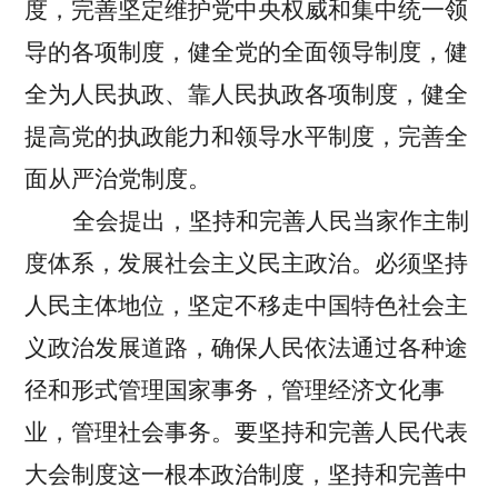
度，完善坚定维护党中央权威和集中统一领
导的各项制度，健全党的全面领导制度，健
全为人民执政、靠人民执政各项制度，健全
提高党的执政能力和领导水平制度，完善全
面从严治党制度。
全会提出，坚持和完善人民当家作主制
度体系，发展社会主义民主政治。
必须坚持
人民主体地位，坚定不移走中国特色社会主
义政治发展道路，确保人民依法通过各种途
径和形式管理国家事务，管理经济文化事
业，管理社会事务。要坚持和完善人民代表
大会制度这一根本政治制度，坚持和完善中