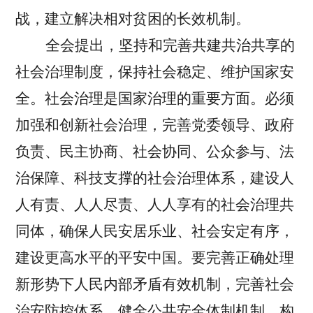
战，建立解决相对贫困的长效机制。
全会提出，坚持和完善共建共治共享的
社会治理制度，保持社会稳定、维护国家安
全。
社会治理是国家治理的重要方面。必须
加强和创新社会治理，完善党委领导、政府
负责、民主协商、社会协同、公众参与、法
治保障、科技支撑的社会治理体系，建设人
人有责、人人尽责、人人享有的社会治理共
同体，确保人民安居乐业、社会安定有序，
建设更高水平的平安中国。要完善正确处理
新形势下人民内部矛盾有效机制，完善社会
治安防控体系，健全公共安全体制机制，构