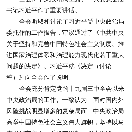
书记习近平作了重要讲话。
全会听取和讨论了习近平受中央政治局
委托作的工作报告，审议通过了《中共中央
关于坚持和完善中国特色社会主义制度、推
进国家治理体系和治理能力现代化若干重大
问题的决定》。习近平就《决定（讨论
稿）》向全会作了说明。
全会充分肯定党的十九届三中全会以来
中央政治局的工作。一致认为，面对国内外
风险挑战明显增多的复杂局面，中央政治局
高举中国特色社会主义伟大旗帜，坚持以马