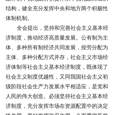
结构，健全充分发挥中央和地方两个积极性
体制机制。
全会提出，坚持和完善社会主义基本经
济制度，推动经济高质量发展。
公有制为主
体、多种所有制经济共同发展，按劳分配为
主体、多种分配方式并存，社会主义市场经
济体制等社会主义基本经济制度，既体现了
社会主义制度优越性，又同我国社会主义初
级阶段社会生产力发展水平相适应，是党和
人民的伟大创造。必须坚持社会主义基本经
济制度，充分发挥市场在资源配置中的决定