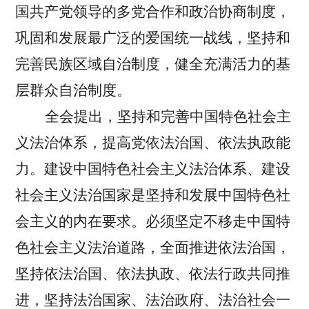
国共产党领导的多党合作和政治协商制度，
巩固和发展最广泛的爱国统一战线，坚持和
完善民族区域自治制度，健全充满活力的基
层群众自治制度。
全会提出，坚持和完善中国特色社会主
义法治体系，提高党依法治国、依法执政能
力。
建设中国特色社会主义法治体系、建设
社会主义法治国家是坚持和发展中国特色社
会主义的内在要求。必须坚定不移走中国特
色社会主义法治道路，全面推进依法治国，
坚持依法治国、依法执政、依法行政共同推
进，坚持法治国家、法治政府、法治社会一