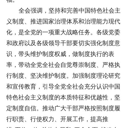
全会强调，坚持和完善中国特色社会主
义制度、推进国家治理体系和治理能力现代
化，是全党的一项重大战略任务。
各级党委
和政府以及各级领导干部要切实强化制度意
识，带头维护制度权威，做制度执行的表
率，带动全党全社会自觉尊崇制度、严格执
行制度、坚决维护制度。加强制度理论研究
和宣传教育，引导全党全社会充分认识中国
特色社会主义制度的本质特征和优越性，坚
定制度自信。推动广大干部严格按照制度履
行职责、行使权力、开展工作，提高推