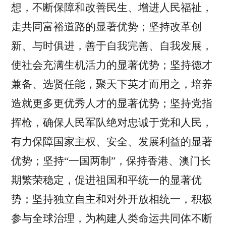
想，不断保障和改善民生、增进人民福祉，
走共同富裕道路的显著优势；坚持改革创
新、与时俱进，善于自我完善、自我发展，
使社会充满生机活力的显著优势；坚持德才
兼备、选贤任能，聚天下英才而用之，培养
造就更多更优秀人才的显著优势；坚持党指
挥枪，确保人民军队绝对忠诚于党和人民，
有力保障国家主权、安全、发展利益的显著
优势；坚持“一国两制”，保持香港、澳门长
期繁荣稳定，促进祖国和平统一的显著优
势；坚持独立自主和对外开放相统一，积极
参与全球治理，为构建人类命运共同体不断