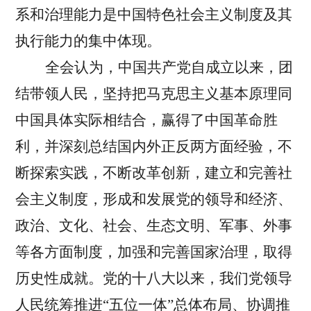
系和治理能力是中国特色社会主义制度及其
执行能力的集中体现。
全会认为，中国共产党自成立以来，团
结带领人民，坚持把马克思主义基本原理同
中国具体实际相结合，赢得了中国革命胜
利，并深刻总结国内外正反两方面经验，不
断探索实践，不断改革创新，建立和完善社
会主义制度，形成和发展党的领导和经济、
政治、文化、社会、生态文明、军事、外事
等各方面制度，加强和完善国家治理，取得
历史性成就。党的十八大以来，我们党领导
人民统筹推进“五位一体”总体布局、协调推