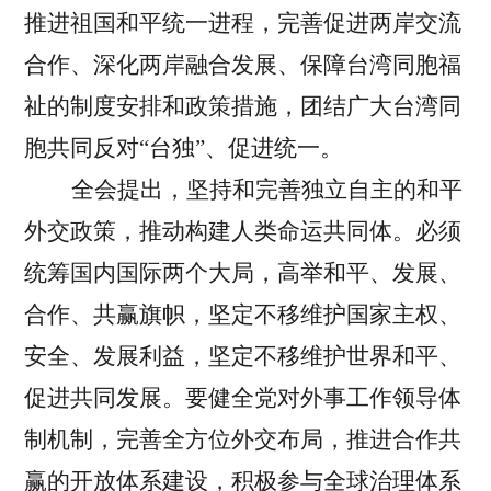
推进祖国和平统一进程，完善促进两岸交流
合作、深化两岸融合发展、保障台湾同胞福
祉的制度安排和政策措施，团结广大台湾同
胞共同反对“台独”、促进统一。
全会提出，坚持和完善独立自主的和平
外交政策，推动构建人类命运共同体。
必须
统筹国内国际两个大局，高举和平、发展、
合作、共赢旗帜，坚定不移维护国家主权、
安全、发展利益，坚定不移维护世界和平、
促进共同发展。要健全党对外事工作领导体
制机制，完善全方位外交布局，推进合作共
赢的开放体系建设，积极参与全球治理体系