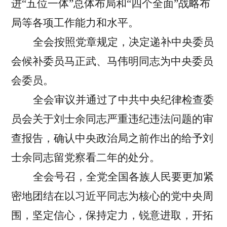
进“五位一体”总体布局和“四个全面”战略布
局等各项工作能力和水平。
全会按照党章规定，决定递补中央委员
会候补委员马正武、马伟明同志为中央委员
会委员。
全会审议并通过了中共中央纪律检查委
员会关于刘士余同志严重违纪违法问题的审
查报告，确认中央政治局之前作出的给予刘
士余同志留党察看二年的处分。
全会号召，全党全国各族人民要更加紧
密地团结在以习近平同志为核心的党中央周
围，坚定信心，保持定力，锐意进取，开拓