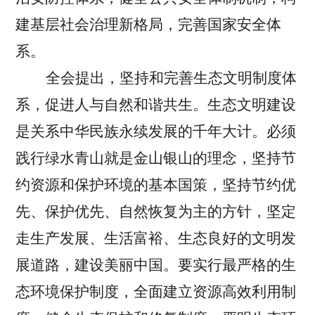
建基层社会治理新格局，完善国家安全体
系。
全会提出，坚持和完善生态文明制度体
系，促进人与自然和谐共生。
生态文明建设
是关系中华民族永续发展的千年大计。必须
践行绿水青山就是金山银山的理念，坚持节
约资源和保护环境的基本国策，坚持节约优
先、保护优先、自然恢复为主的方针，坚定
走生产发展、生活富裕、生态良好的文明发
展道路，建设美丽中国。要实行最严格的生
态环境保护制度，全面建立资源高效利用制