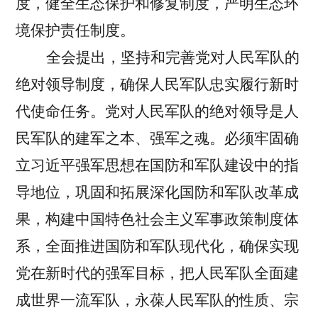
度，健全生态保护和修复制度，严明生态环
境保护责任制度。
全会提出，坚持和完善党对人民军队的
绝对领导制度，确保人民军队忠实履行新时
代使命任务。
党对人民军队的绝对领导是人
民军队的建军之本、强军之魂。必须牢固确
立习近平强军思想在国防和军队建设中的指
导地位，巩固和拓展深化国防和军队改革成
果，构建中国特色社会主义军事政策制度体
系，全面推进国防和军队现代化，确保实现
党在新时代的强军目标，把人民军队全面建
成世界一流军队，永葆人民军队的性质、宗