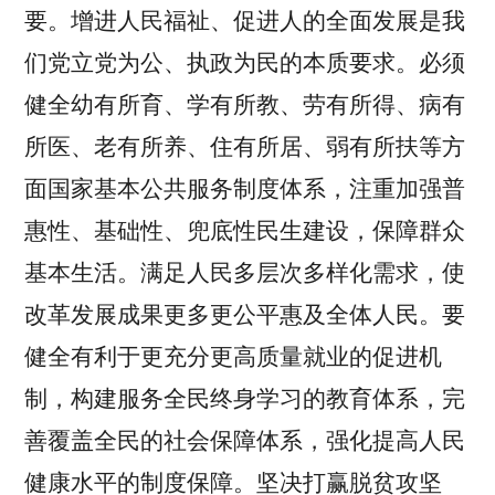
要。
增进人民福祉、促进人的全面发展是我
们党立党为公、执政为民的本质要求。必须
健全幼有所育、学有所教、劳有所得、病有
所医、老有所养、住有所居、弱有所扶等方
面国家基本公共服务制度体系，注重加强普
惠性、基础性、兜底性民生建设，保障群众
基本生活。满足人民多层次多样化需求，使
改革发展成果更多更公平惠及全体人民。要
健全有利于更充分更高质量就业的促进机
制，构建服务全民终身学习的教育体系，完
善覆盖全民的社会保障体系，强化提高人民
健康水平的制度保障。坚决打赢脱贫攻坚