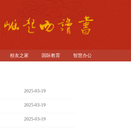
校友之家
国际教育
智慧办公
2025-03-19
2025-03-19
2025-03-19