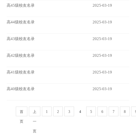
高45级校友名录
2025-03-19
高44级校友名录
2025-03-19
高43级校友名录
2025-03-19
高42级校友名录
2025-03-19
高41级校友名录
2025-03-19
高40级校友名录
2025-03-19
首
上
1
2
3
4
5
6
7
8
页
一
页