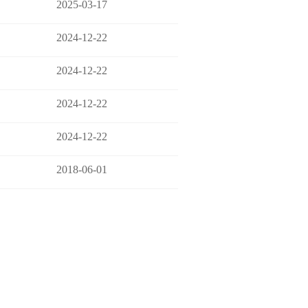
2025-03-17
2024-12-22
2024-12-22
2024-12-22
2024-12-22
2018-06-01