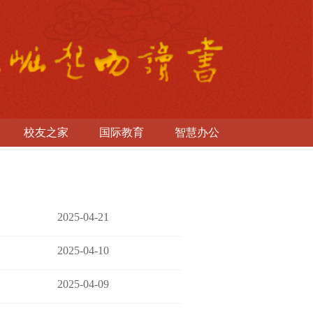
校友之家
国际教育
智慧办公
2025-04-21
2025-04-10
2025-04-09